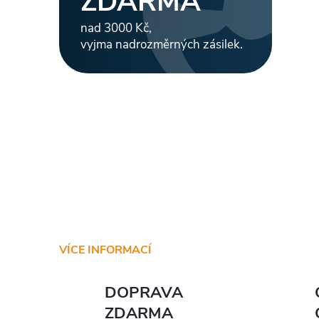
ZDARMA
nad 3000 Kč,
vyjma nadrozměrných zásilek.
VÍCE INFORMACÍ
DOPRAVA
ZDARMA