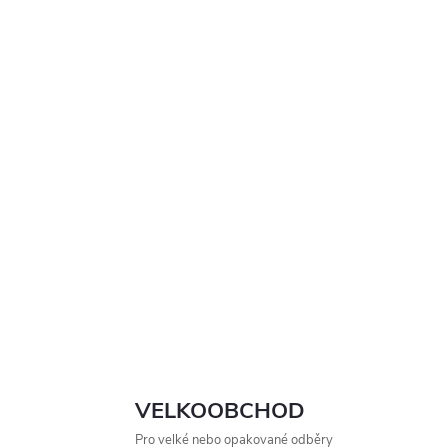
VELKOOBCHOD
Pro velké nebo opakované odběry