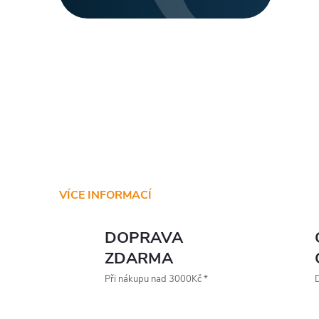
VÍCE INFORMACÍ
DOPRAVA
ZDARMA
Při nákupu nad 3000Kč *
D