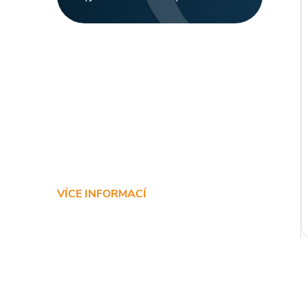
VÍCE INFORMACÍ