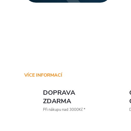
VÍCE INFORMACÍ
DOPRAVA
ZDARMA
Při nákupu nad 3000Kč *
D