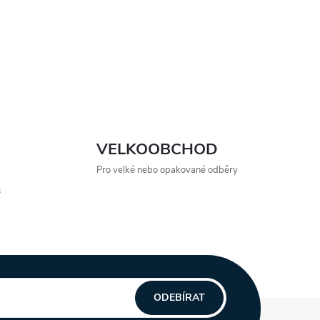
VELKOOBCHOD
Pro velké nebo opakované odběry
s
ODEBÍRAT