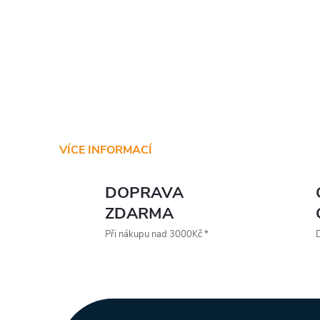
VÍCE INFORMACÍ
DOPRAVA
ZDARMA
Při nákupu nad 3000Kč *
D