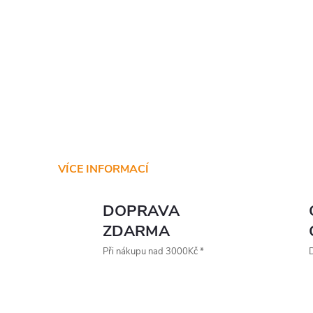
VÍCE INFORMACÍ
DOPRAVA
ZDARMA
Při nákupu nad 3000Kč *
D