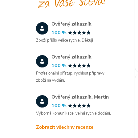
Ověřený zákazník
100 %
Zboží přišlo velice rychle. Děkuji
Oveřený zákazník
100 %
Profesionální přístup, rychlost přípravy
zboží na vydání.
Ověřený zákazník, Martin
100 %
Výborná komunikace, velmi rychlé dodání.
Zobrazit všechny recenze