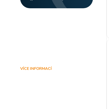
VÍCE INFORMACÍ