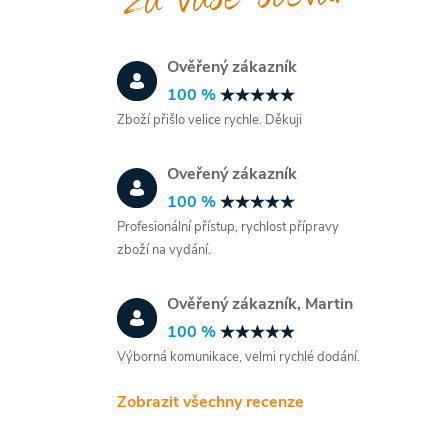
Ověřený zákazník
100 %
Zboží přišlo velice rychle. Děkuji
Oveřený zákazník
100 %
Profesionální přístup, rychlost přípravy
zboží na vydání.
Ověřený zákazník, Martin
100 %
Výborná komunikace, velmi rychlé dodání.
Zobrazit všechny recenze