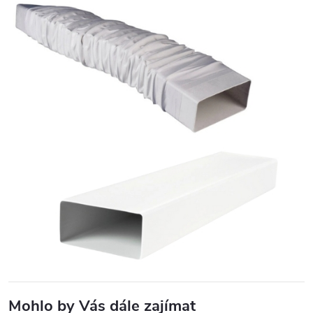
Mohlo by Vás dále zajímat