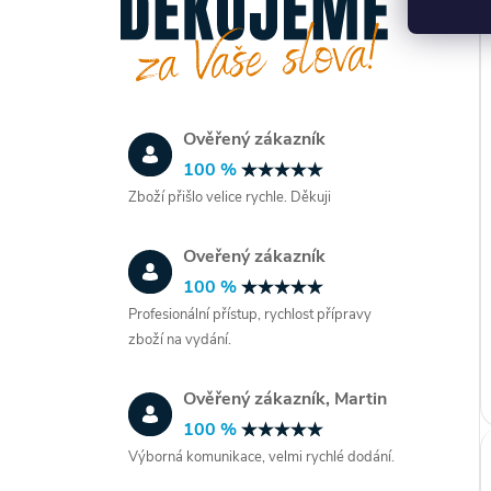
Ověřený zákazník
100 %
Zboží přišlo velice rychle. Děkuji
Oveřený zákazník
100 %
Profesionální přístup, rychlost přípravy
zboží na vydání.
Ověřený zákazník, Martin
100 %
Výborná komunikace, velmi rychlé dodání.