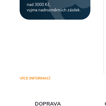
nad 3000 Kč,
vyjma nadrozměrných zásilek.
VÍCE INFORMACÍ
DOPRAVA