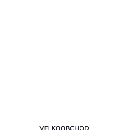
,...
VELKOOBCHOD