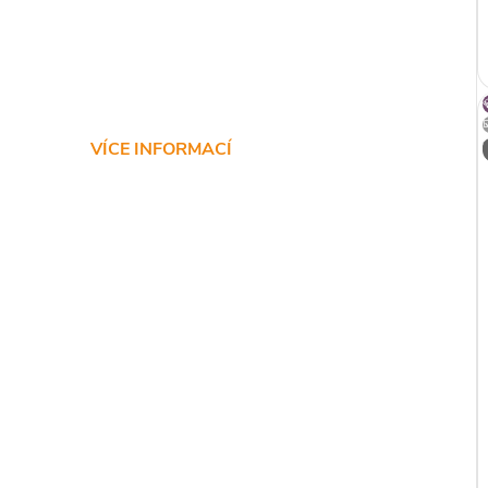
VÍCE INFORMACÍ