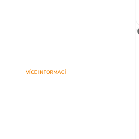
VÍCE INFORMACÍ