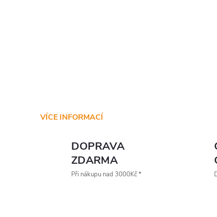
VÍCE INFORMACÍ
DOPRAVA
ZDARMA
Při nákupu nad 3000Kč *
D