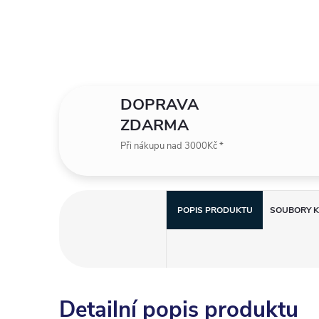
DOPRAVA
ZDARMA
Při nákupu nad 3000Kč *
POPIS PRODUKTU
SOUBORY K
Detailní popis produktu