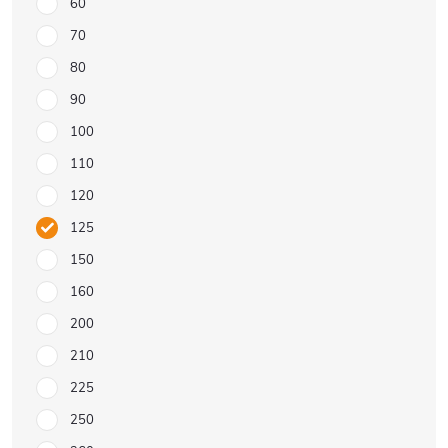
60
70
80
90
100
110
120
125
150
160
200
210
225
250