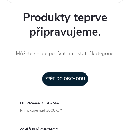
Produkty teprve
připravujeme.
Můžete se ale podívat na ostatní kategorie.
ZPĚT DO OBCHODU
DOPRAVA ZDARMA
Při nákupu nad 3000Kč *
OVĚŘENÝ OBCHOD