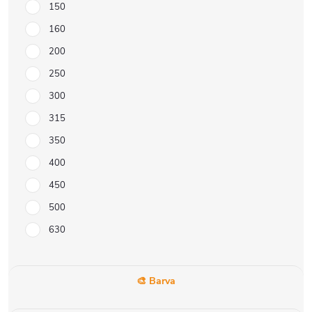
150
160
200
250
300
315
350
400
450
500
630
🎨 Barva