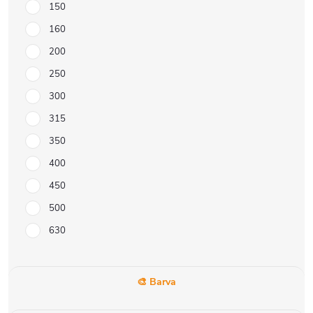
150
160
200
250
300
315
350
400
450
500
630
🎨 Barva