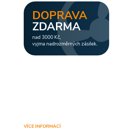
DOPRAVA
ZDARMA
nad 3000 Kč,
vyjma nadrozměrných zásilek.
VÍCE INFORMACÍ