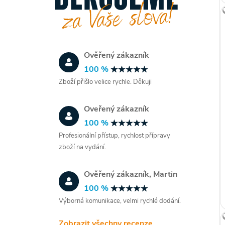
Ověřený zákazník
100 %
Zboží přišlo velice rychle. Děkuji
Oveřený zákazník
100 %
Profesionální přístup, rychlost přípravy
zboží na vydání.
Ověřený zákazník, Martin
100 %
Výborná komunikace, velmi rychlé dodání.
Zobrazit všechny recenze