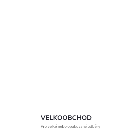
VELKOOBCHOD
Pro velké nebo opakované odběry