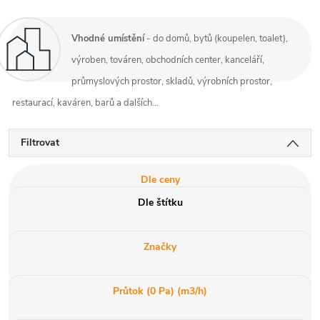
Vhodné umístění
- do domů, bytů (koupelen, toalet),
výroben, továren, obchodních center, kanceláří,
průmyslových prostor, skladů, výrobních prostor,
restaurací, kaváren, barů a dalších...
Filtrovat
Dle ceny
Dle štítku
Značky
Průtok (0 Pa) (m3/h)