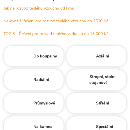
Jak na rozvod teplého vzduchu od krbu
Nejlevnější řešení pro rozvod teplého vzduchu do 2500 Kč
TOP 3 - Řešení pro rozvod teplého vzduchu do 13 000 Kč
Do koupelny
Axiální
Stropní, stolní,
Radiální
stojanové
Průmyslové
Střešní
Na kamna
Speciální