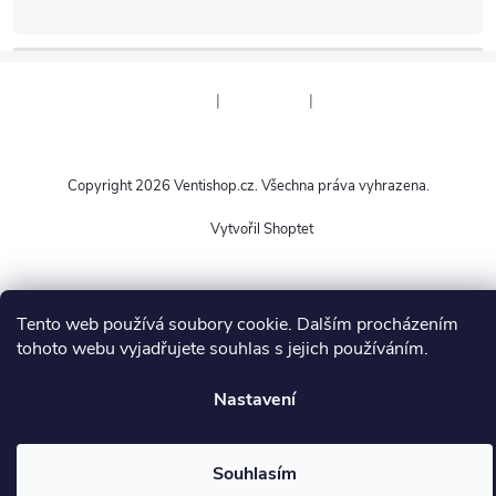
|
|
Copyright 2026
Ventishop.cz
. Všechna práva vyhrazena.
Vytvořil Shoptet
Tento web používá soubory cookie. Dalším procházením
tohoto webu vyjadřujete souhlas s jejich používáním.
Nastavení
Souhlasím