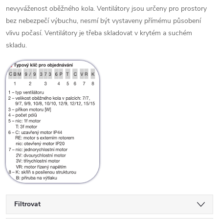
nevyváženost oběžného kola. Ventilátory jsou určeny pro prostory
bez nebezpečí výbuchu, nesmí být vystaveny přímému působení
vlivu počasí. Ventilátory je třeba skladovat v krytém a suchém
skladu.
Filtrovat