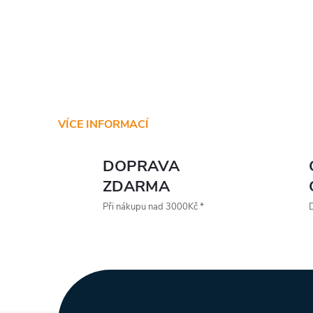
VÍCE INFORMACÍ
DOPRAVA
ZDARMA
Při nákupu nad 3000Kč *
D